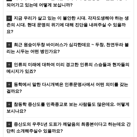
되어가고 있는데 어떻게 보십니까?
지금 우리가 살고 있는 이 불안한 시대. 각자도생해야 하는 생
존의 시대. 현대 문명의 위기에 대해 진단을 내려주실 수 있을까
요?
최근 원숭이두창 바이러스가 심각한데요 ~ 두창, 천연두라 불
리는 시두는 어떤 병인가요?
인류의 미래에 대하여 미리 경고한 인류의 스승들과 현자들의
메시지가 있죠?
동학에서 말한 다시개벽은 인류문명사에서 어떤 의미를 갖는
걸까요?
참동학 증산도를 민족종교로 보는 사람들도 많은데요. 어떻게
보시나요?
증산도의 우주1년 도표가 깨달음의 최종본이다고 하는데요 간
단히 소개해주실수 있을까요?