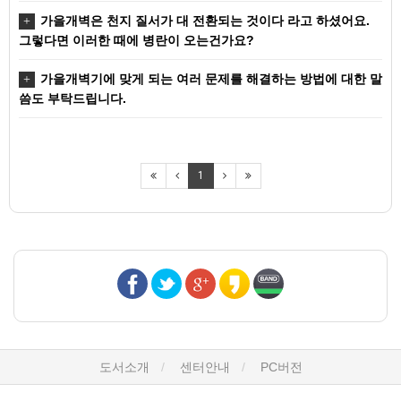
가을개벽은 천지 질서가 대 전환되는 것이다 라고 하셨어요.
그렇다면 이러한 때에 병란이 오는건가요?
가을개벽기에 맞게 되는 여러 문제를 해결하는 방법에 대한 말
씀도 부탁드립니다.
1
도서소개
센터안내
PC버전