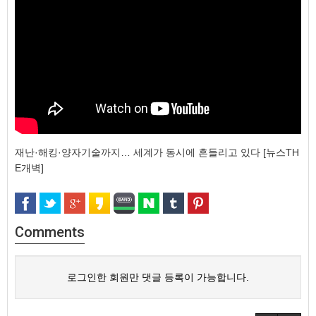
재난·해킹·양자기술까지… 세계가 동시에 흔들리고 있다 [뉴스TH
E개벽]
Comments
로그인한 회원만 댓글 등록이 가능합니다.