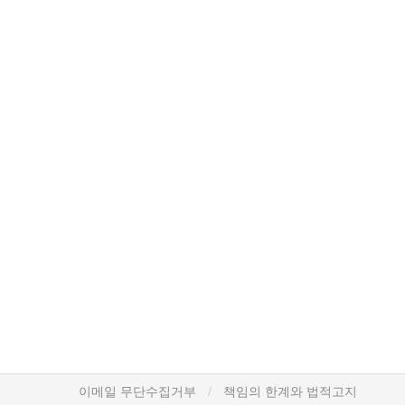
이메일 무단수집거부
책임의 한계와 법적고지