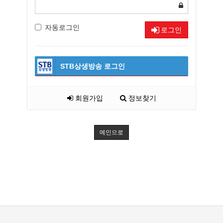
자동로그인
로그인
STB상생방송
로그인
회원가입
정보찾기
메인으로