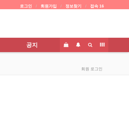
로그인
회원가입
정보찾기
접속 16
공지
회원 로그인