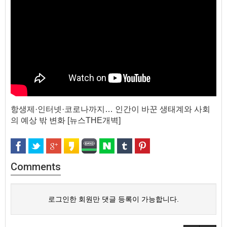
항생제·인터넷·코로나까지… 인간이 바꾼 생태계와 사회
의 예상 밖 변화 [뉴스THE개벽]
Comments
로그인한 회원만 댓글 등록이 가능합니다.