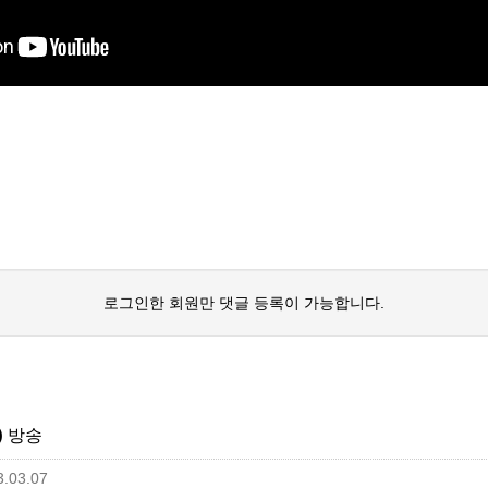
로그인한 회원만 댓글 등록이 가능합니다.
월) 방송
.03.07