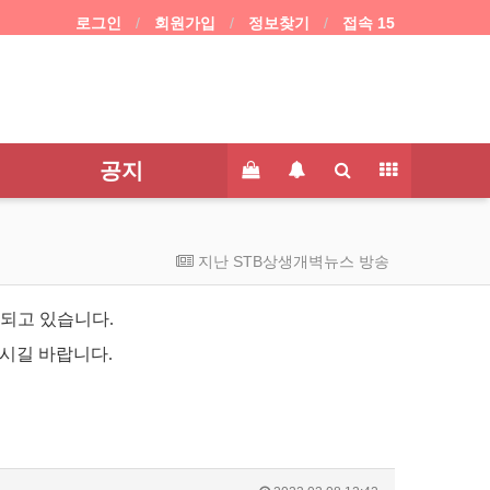
로그인
회원가입
정보찾기
접속 15
공지
지난 STB상생개벽뉴스 방송
 되고 있습니다.
시길 바랍니다.